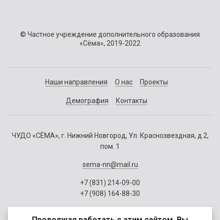
© Частное учреждение дополнительного образования
«Сёма», 2019-2022
Наши направления
О нас
Проекты
Демография
Контакты
ЧУДО «СЁМА», г. Нижний Новгород, Ул. Краснозвездная, д.2,
пом. 1
sema-nn@mail.ru
+7 (831) 214-09-00
+7 (908) 164-88-30
Продолжая работать с этим сайтом, Вы