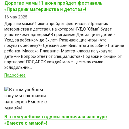
Дорогие мамы! 1 июня пройдет фестиваль
«Праздник материнства и детства»!
16 мая 2025
Дорогие мамы! 1 июня пройдет фестиваль «Праздник
материнства и детства», на котором ЧУДО "Сёма" будет
участником-партнером! В программе Дня защиты детей: -
Уход за ребенком до 3х лет- Развивающие игры - что
покупать ребенку?- Детский сон- Выплаты и пособия- Питание
ребенка- Массаж- Плавание- Мастер-классы по уходу за
детьми- Вопрос/ответ от специалистов- Подарки и скидки от
партнеров! ПОДАРОК каждой маме - детская сумка-
холодильник...
Подробнее
В этом учебном году мы закончили наш курс
«Вместе с мамой»!