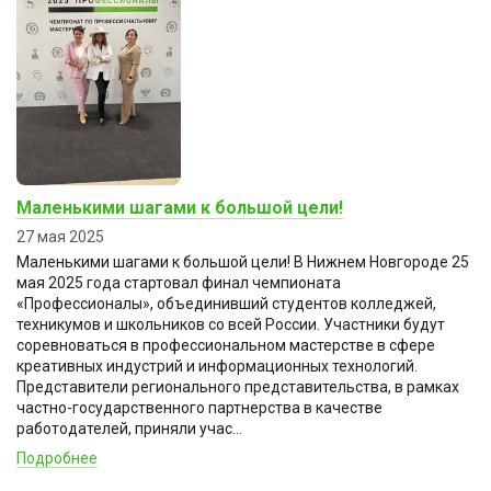
Маленькими шагами к большой цели!
27 мая 2025
Маленькими шагами к большой цели! В Нижнем Новгороде 25
мая 2025 года стартовал финал чемпионата
«Профессионалы», объединивший студентов колледжей,
техникумов и школьников со всей России. Участники будут
соревноваться в профессиональном мастерстве в сфере
креативных индустрий и информационных технологий.
Представители регионального представительства, в рамках
частно-государственного партнерства в качестве
работодателей, приняли учас...
Подробнее