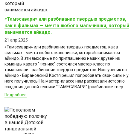
«Тамэсивари» или разбивание твердых предметов,
как в фильмах — мечта любого мальчишки, который
занимается айкидо.
21 апр 2025
«Тамэсивари» или разбивание твердых предметов, как в
фильмах - мечта любого мальчишки, который занимается
айкидо. В эти выходные по приглашению наших друзей из
команды каратэ "Феникс" состоялся мастер-класс по
тамэсивари - разбивание твердых предметов. Наш ученик по
айкидо - Барановский Костя решил попробовать свои силы и у
него получилось! На мастер-классе нам рассказали историю
создания данной техники "ТАМЕСИВАРИ" (разбивание твер...
Подробнее