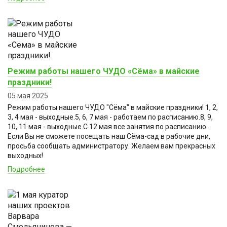
Режим работы нашего ЧУДО «Сёма» в майские
праздники!
05 мая 2025
Режим работы нашего ЧУДО "Сёма" в майские праздники! 1, 2,
3, 4 мая - выходные.5, 6, 7 мая - работаем по расписанию.8, 9,
10, 11 мая - выходные.С 12 мая все занятия по расписанию.
Если Вы не сможете посещать наш Сёма-сад в рабочие дни,
просьба сообщать администратору. Желаем вам прекрасных
выходных!
Подробнее