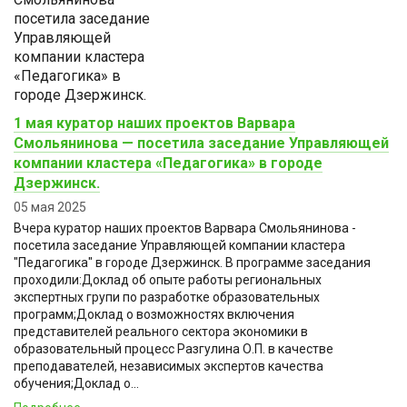
1 мая куратор наших проектов Варвара
Смольянинова — посетила заседание Управляющей
компании кластера «Педагогика» в городе
Дзержинск.
05 мая 2025
Вчера куратор наших проектов Варвара Смольянинова -
посетила заседание Управляющей компании кластера
"Педагогика" в городе Дзержинск. В программе заседания
проходили:Доклад об опыте работы региональных
экспертных групи по разработке образовательных
программ;Доклад о возможностях включения
представителей реального сектора экономики в
образовательный процесс Разгулина О.П. в качестве
преподавателей, независимых экспертов качества
обучения;Доклад о...