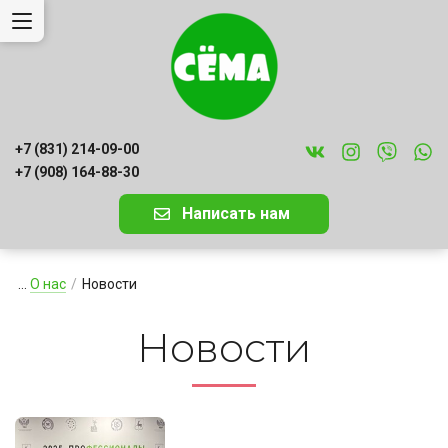
+7 (831) 214-09-00
+7 (908) 164-88-30
Написать нам
...
О нас
/
Новости
Новости