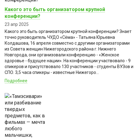
Какого это быть организатором крупной
конференции?
23 апр 2025
Какого это быть организатором крупной конференции? Знает
точно руководитель ЧУДО «Сёма» - Татьяна Юрьевна
Колдашова, 16 апреля совместно с другими организаторами
из Совета женщин Нижегородского района г. Нижнего
Новгорода, они организовали конференцию - «Женское
здоровье - будущее нации». На конференции участвовало - 9
спикеров и присутствовало 130 участников - студенты ВУЗов и
СПО. 3,5 часа спикеры - известные Нижегоро...
Подробнее