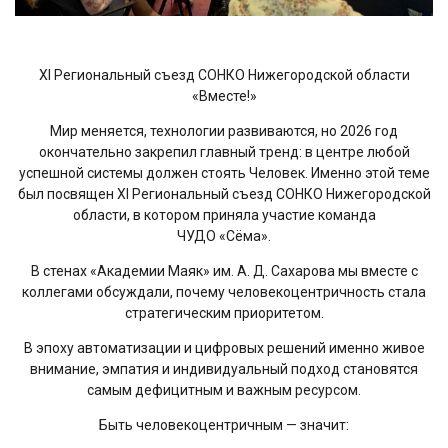
XI Региональный съезд СОНКО Нижегородской области
«Вместе!»
Мир меняется, технологии развиваются, но 2026 год
окончательно закрепил главный тренд: в центре любой
успешной системы должен стоять Человек. Именно этой теме
был посвящен XI Региональный съезд СОНКО Нижегородской
области, в котором приняла участие команда
ЧУДО «Сёма».
В стенах «Академии Маяк» им. А. Д. Сахарова мы вместе с
коллегами обсуждали, почему человекоцентричность стала
стратегическим приоритетом.
В эпоху автоматизации и цифровых решений именно живое
внимание, эмпатия и индивидуальный подход становятся
самым дефицитным и важным ресурсом.
Быть человекоцентричным — значит: