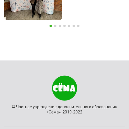
© Частное учреждение дополнительного образования
«Сёма», 2019-2022