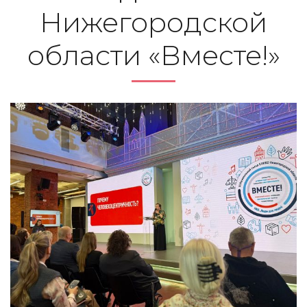
Нижегородской
области «Вместе!»