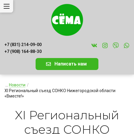
+7 (831) 214-09-00
+7 (908) 164-88-30
Написать нам
...
Новости
/
XI Региональный съезд СОНКО Нижегородской области
«Вместе!»
XI Региональный
съезд СОНКО