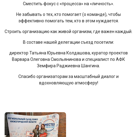
Сместить фокус с «процесса» на «личность».
Не забывать о тех, кто помогает (о команде), чтобы
эффективно помогать тем, кто в этом нуждается.
Строить организацию как живой организм, где важен каждый.
В составе нашей делегации съезд посетили:
директор Татьяна Юрьевна Колдашова, куратор проектов
Варвара Олеговна Смольянинова и специалист по АФК
Земфира Раджиевна Шангина.
Спасибо организаторам за масштабный диалог и
вдохновляющую атмосферу!